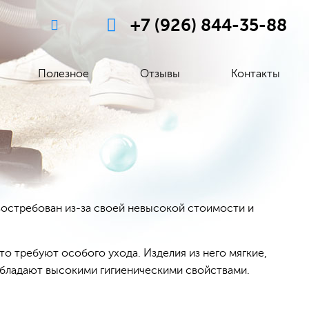
+7 (926) 844-35-88
Полезное
Отзывы
Контакты
 востребован из-за своей невысокой стоимости и
о требуют особого ухода. Изделия из него мягкие,
обладают высокими гигиеническими свойствами.