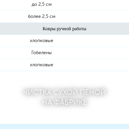
до 2,5 см
более 2,5 см
Ковры ручной работы
хлопковые
Гобелены
хлопковые
ЧИСТКА СУХОЙ ПЕНОЙ
НА ФАБРИКЕ