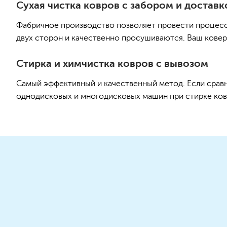
Сухая чистка ковров с забором и доставко
Фабричное производство позволяет провести процесс 
двух сторон и качественно просушиваются. Ваш ковер с
Стирка и химчистка ковров с вывозом
Самый эффективный и качественный метод. Если сравн
однодисковых и многодисковых машин при стирке ковра