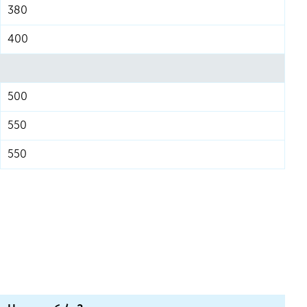
380
400
500
550
550