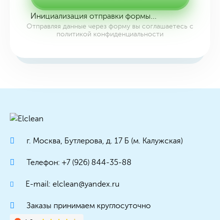
Инициализация отправки формы...
Отправляя данные через форму вы соглашаетесь с
политикой конфиденциальности
г. Москва, Бутлерова, д. 17 Б (м. Калужская)
Телефон: +7 (926) 844-35-88
E-mail: elclean@yandex.ru
Заказы принимаем круглосуточно