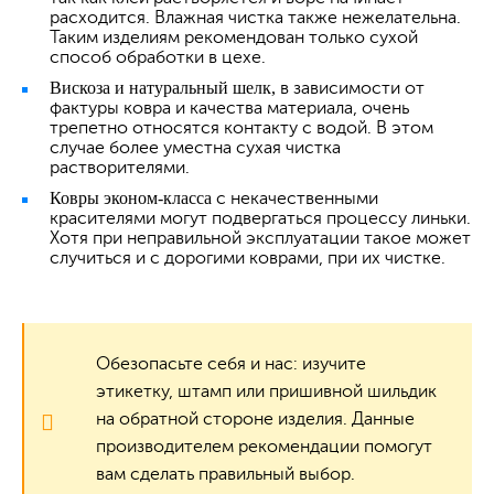
расходится. Влажная чистка также нежелательна.
Таким изделиям рекомендован только сухой
способ обработки в цехе.
Вискоза и натуральный шелк,
в зависимости от
фактуры ковра и качества материала, очень
трепетно относятся контакту с водой. В этом
случае более уместна сухая чистка
растворителями.
Ковры эконом-класса
с некачественными
красителями могут подвергаться процессу линьки.
Хотя при неправильной эксплуатации такое может
случиться и с дорогими коврами, при их чистке.
Обезопасьте себя и нас: изучите
этикетку, штамп или пришивной шильдик
на обратной стороне изделия. Данные
производителем рекомендации помогут
вам сделать правильный выбор.