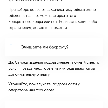
требованиям ГОСТ Р 51108-97.
При заборе ковра от заказчика, ему обязательно
объясняется, возможна стирка этого
конкретного ковра или нет. Если есть какие либо
ограничения, делаются пометки
Очищаете ли бахрому?
Да. Стирка изделия подразумевает полный спектр
услуг. Правда некоторые из них оказываются за
дополнительную плату.
Уточняйте, пожалуйста, подробности у
оператора или технолога.