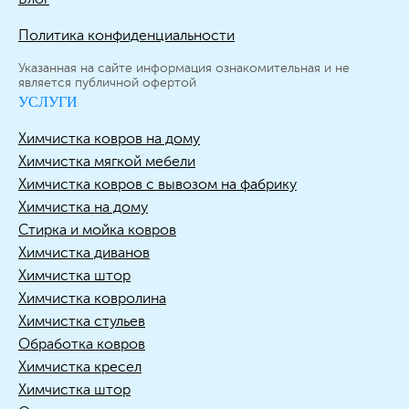
Политика конфиденциальности
Указанная на сайте информация ознакомительная и не
является публичной офертой
УСЛУГИ
Химчистка ковров на дому
Химчистка мягкой мебели
Химчистка ковров с вывозом на фабрику
Химчистка на дому
Стирка и мойка ковров
Химчистка диванов
Химчистка штор
Химчистка ковролина
Химчистка стульев
Обработка ковров
Химчистка кресел
Химчистка штор