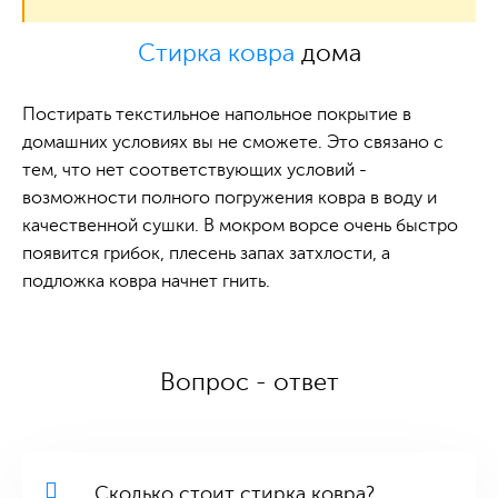
Стирка ковра
дома
Постирать текстильное напольное покрытие в
домашних условиях вы не сможете. Это связано с
тем, что нет соответствующих условий -
возможности полного погружения ковра в воду и
качественной сушки. В мокром ворсе очень быстро
появится грибок, плесень запах затхлости, а
подложка ковра начнет гнить.
Вопрос - ответ
Сколько стоит стирка ковра?