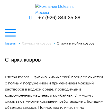
+7 (926) 844-35-88
Главная
Химчистка ковров
Стирка и мойка ковров
Стирка ковров
Стирка ковров
– физико-химический процесс очистки
с полным погружением и применением моющий
растворов в водной среде, проводимый в
ковромоечных машинах и комбайнах. Эту услугу
оказывают многие компании, работающие с большим
объемом заказов. Полностью или частично