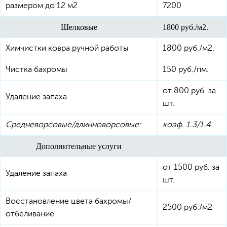
размером до 12 м2
7200
Шелковые
1800 руб./м2.
Химчистки ковра ручной работы
1800 руб./м2.
Чистка бахромы
150 руб./пм.
от 800 руб. за
Удаление запаха
шт.
Средневорсовые/длинноворсовые:
коэф. 1.3/1.4
Дополнительные услуги
от 1500 руб. за
Удаление запаха
шт.
Восстановление цвета бахромы/
2500 руб./м2
отбеливание