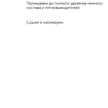
Промываем до полного удаления пенного
состава и пятновыводителей.
Сушим и озонируем.