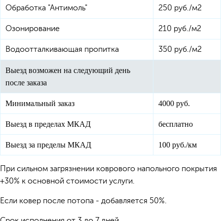
Обработка "Антимоль"
250 руб./м2
Озонирование
210 руб./м2
Водоотталкивающая пропитка
350 руб./м2
Выезд возможен на следующий день
после заказа
Минимальный заказ
4000 руб.
Выезд в пределах МКАД
бесплатно
Выезд за пределы МКАД
100 руб./км
При сильном загрязнении коврового напольного покрытия
+30% к основной стоимости услуги.
Если ковер после потопа - добавляется 50%.
Срок исполнения от 3 до 7 дней.