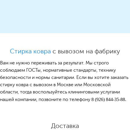
Стирка ковра
с вывозом на фабрику
Вам не нужно переживать за результат. Мы строго
соблюдаем ГОСТы, нормативные стандарты, технику
безопасности и нормы санитарии. Если вы хотите заказать
стирку ковра с вывозом в Москве или Московской
области, тогда воспользуйтесь клининговыми услугами
нашей компании, позвоните по телефону
8 (926) 844-35-88.
Доставка