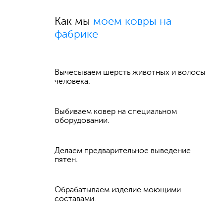
Как мы
моем ковры на
фабрике
Вычесываем шерсть животных и волосы
человека.
Выбиваем ковер на специальном
оборудовании.
Делаем предварительное выведение
пятен.
Обрабатываем изделие моющими
составами.