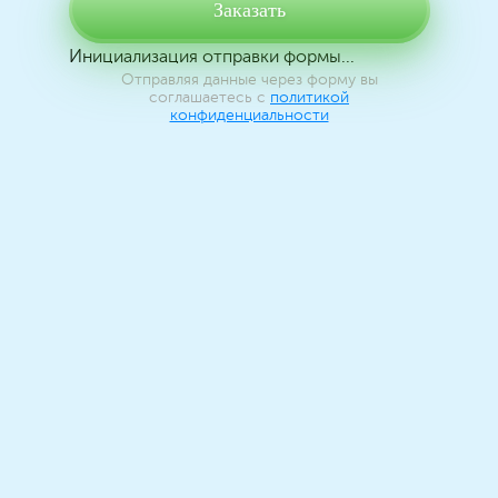
Заказать
Инициализация отправки формы...
Отправляя данные через форму вы
соглашаетесь с
политикой
конфиденциальности