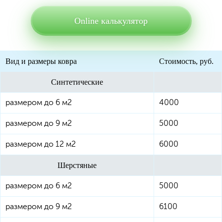
Online калькулятор
Вид и размеры ковра
Стоимость, руб.
Синтетические
размером до 6 м2
4000
размером до 9 м2
5000
размером до 12 м2
6000
Шерстяные
размером до 6 м2
5000
размером до 9 м2
6100