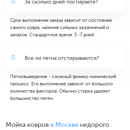
За сколько дней постираете?
Срок выполнения заказа зависит от состояния
самого ковра, наличия сильных загрязнений и
запахов. Стандартное время: 5 -7 дней.
Все ли пятна отстирываются?
Пятновыведение - сложный физико-химический
процесс. Его выполнение зависит от большого
количества факторов. Обычно стирка удаляет
большинство пятен.
Мойка ковров
в Москве
недорого