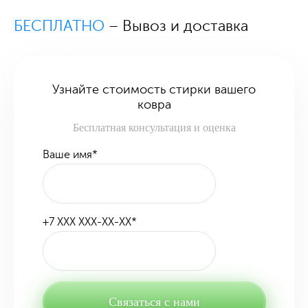
БЕСПЛАТНО
– Вывоз и доставка
Узнайте стоимость стирки вашего
ковра
Бесплатная консультация и оценка
Ваше имя
*
+7 XXX XXX-XX-XX
*
Связаться с нами