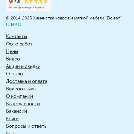
© 2014-2025 Химчистка ковров и мягкой мебели "Elclean"
О НАС
Контакты
Фото работ
Цены
Видео
Акции и скидки
Отзывы
Доставка и оплата
Видеоотзывы
О компании
Благодарности
Вакансии
Книги
Вопросы и ответы
Блог