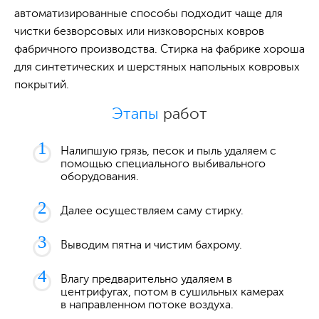
автоматизированные способы подходит чаще для
чистки безворсовых или низковорсных ковров
фабричного производства. Стирка на фабрике хороша
для синтетических и шерстяных напольных ковровых
покрытий.
Этапы
работ
Налипшую грязь, песок и пыль удаляем с
помощью специального выбивального
оборудования.
Далее осуществляем саму стирку.
Выводим пятна и чистим бахрому.
Влагу предварительно удаляем в
центрифугах, потом в сушильных камерах
в направленном потоке воздуха.