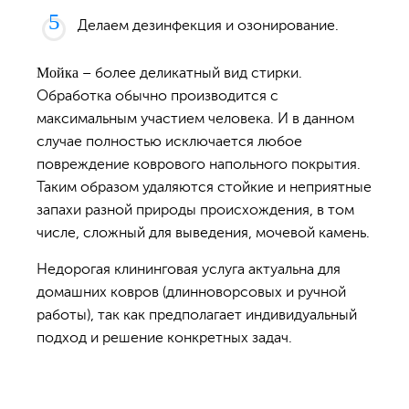
Делаем дезинфекция и озонирование.
Мойка
– более деликатный вид стирки.
Обработка обычно производится с
максимальным участием человека. И в данном
случае полностью исключается любое
повреждение коврового напольного покрытия.
Таким образом удаляются стойкие и неприятные
запахи разной природы происхождения, в том
числе, сложный для выведения, мочевой камень.
Недорогая клининговая услуга актуальна для
домашних ковров (длинноворсовых и ручной
работы), так как предполагает индивидуальный
подход и решение конкретных задач.