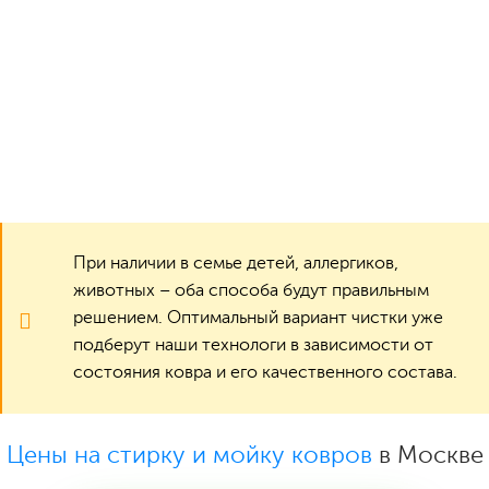
При наличии в семье детей, аллергиков,
животных – оба способа будут правильным
решением. Оптимальный вариант чистки уже
подберут наши технологи в зависимости от
состояния ковра и его качественного состава.
Цены на стирку и мойку ковров
в Москве