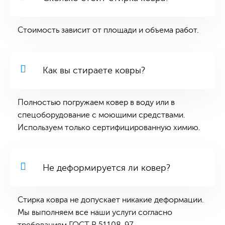
Стоимость зависит от площади и объема работ.
Как вы стираете ковры?
Полностью погружаем ковер в воду или в
спецоборудование с моющими средствами.
Используем только сертифицированную химию.
Не деформируется ли ковер?
Стирка ковра не допускает никакие деформации.
Мы выполняем все наши услуги согласно