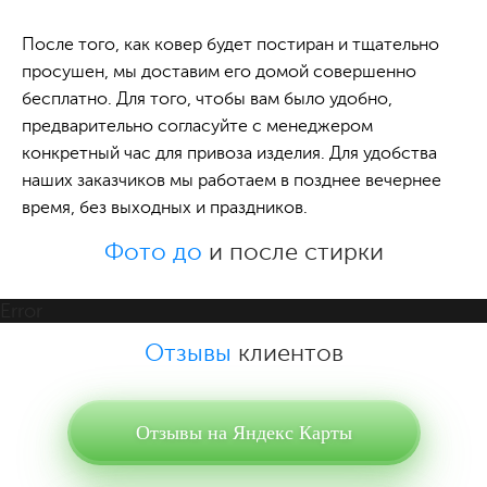
После того, как ковер будет постиран и тщательно
просушен, мы доставим его домой совершенно
бесплатно. Для того, чтобы вам было удобно,
предварительно согласуйте с менеджером
конкретный час для привоза изделия. Для удобства
наших заказчиков мы работаем в позднее вечернее
время, без выходных и праздников.
Фото до
и после стирки
Error
Отзывы
клиентов
Отзывы на Яндекс Карты