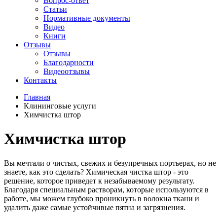
Вопрос-ответ
Статьи
Нормативные документы
Видео
Книги
Отзывы
Отзывы
Благодарности
Видеоотзывы
Контакты
Главная
Клининговые услуги
Химчистка штор
Химчистка штор
Вы мечтали о чистых, свежих и безупречных портьерах, но не
знаете, как это сделать? Химическая чистка штор - это
решение, которое приведет к незабываемому результату.
Благодаря специальным растворам, которые используются в
работе, мы можем глубоко проникнуть в волокна ткани и
удалить даже самые устойчивые пятна и загрязнения.