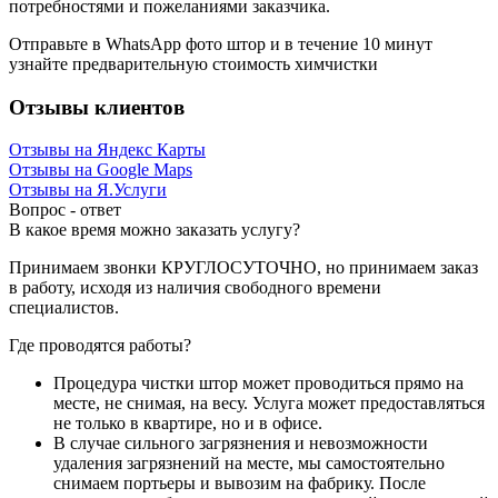
потребностями и пожеланиями заказчика.
Отправьте в WhatsApp фото штор и в течение 10 минут
узнайте предварительную стоимость химчистки
Отзывы
клиентов
Отзывы на Яндекс Карты
Отзывы на Google Maps
Отзывы на Я.Услуги
Вопрос - ответ
В какое время можно заказать услугу?
Принимаем звонки КРУГЛОСУТОЧНО, но принимаем заказ
в работу, исходя из наличия свободного времени
специалистов.
Где проводятся работы?
Процедура чистки штор может проводиться прямо на
месте, не снимая, на весу. Услуга может предоставляться
не только в квартире, но и в офисе.
В случае сильного загрязнения и невозможности
удаления загрязнений на месте, мы самостоятельно
снимаем портьеры и вывозим на фабрику. После