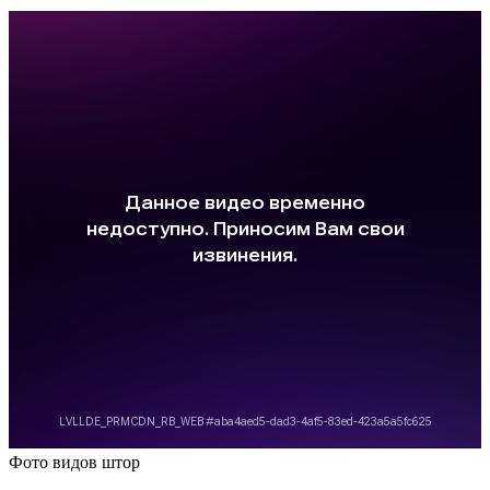
Фото
видов штор