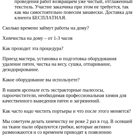
проведения работ возвращаем уже чистый, отглаженный
текстиль. Участие заказчика при этом не требуется, так
как мы самостоятельно повесим занавески. Доставка для
клиента БЕСПЛАТНАЯ.
Сколько времени займут работы на дому?
Химчистка на дому – от 1-3 часов
Как проходит эта процедура?
Приезд мастера, установка и подготовка оборудования
удаление пятен, чистка на весу, сушка, отпаривание,
дезодорирование.
Какое оборудование вы используете?
В нашем арсенале есть экстракторные пылесосы,
пароочистители, необходимая профессиональная химия для
качественного выведения пятен и загрязнений.
Как часто надо чистить портьеры и что после этого меняется?
Мы советуем делать химчистку не реже 2 раз в год. В осевшей
на ткани пыли образуются грибки, которые активно
размножаются и со временем приводят к появлению