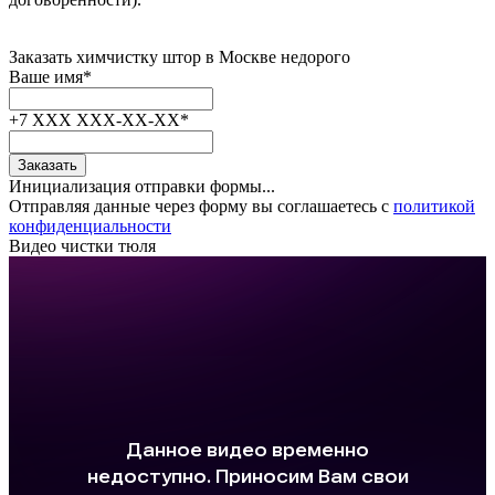
Заказать
химчистку
штор в Москве
недорого
Ваше имя
*
+7 XXX XXX-XX-XX
*
Заказать
Инициализация отправки формы...
Отправляя данные через форму вы соглашаетесь с
политикой
конфиденциальности
Видео чистки тюля