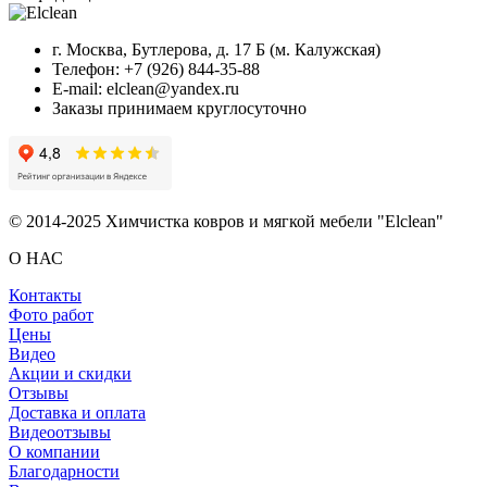
г. Москва, Бутлерова, д. 17 Б (м. Калужская)
Телефон: +7 (926) 844-35-88
E-mail: elclean@yandex.ru
Заказы принимаем круглосуточно
© 2014-2025 Химчистка ковров и мягкой мебели "Elclean"
О НАС
Контакты
Фото работ
Цены
Видео
Акции и скидки
Отзывы
Доставка и оплата
Видеоотзывы
О компании
Благодарности