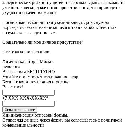
аллергических реакций у детей и взрослых. Дышать в комнате
уже не так легко, даже после проветривания, что приводит к
ухудшению качества жизни.
После химической чистки увеличивается срок службы
портьер, исчезают накопившиеся в ткани запахи, текстиль
визуально выглядит новым.
Обязательно ли мое личное присутствие?
Нет, только по желанию.
Химчистка штор
в Москве
недорого
Выезд к вам
БЕСПЛАТНО
Узнайте стоимость чистки ваших штор
Бесплатная консультация и оценка
Ваше имя
*
+7 XXX XXX-XX-XX
*
Связаться с нами
Инициализация отправки формы...
Отправляя данные через форму вы соглашаетесь с политикой
конфиденциальности