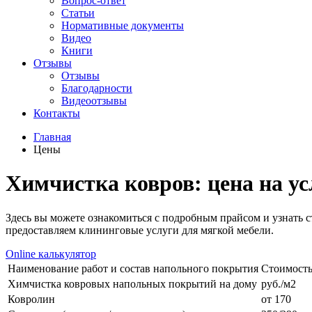
Вопрос-ответ
Статьи
Нормативные документы
Видео
Книги
Отзывы
Отзывы
Благодарности
Видеоотзывы
Контакты
Главная
Цены
Химчистка ковров: цена на ус
Здесь вы можете ознакомиться с подробным прайсом и узнать с
предоставляем клининговые услуги для мягкой мебели.
Online калькулятор
Наименование работ и состав напольного покрытия
Стоимост
Химчистка ковровых напольных покрытий на дому
руб./м2
Ковролин
от 170