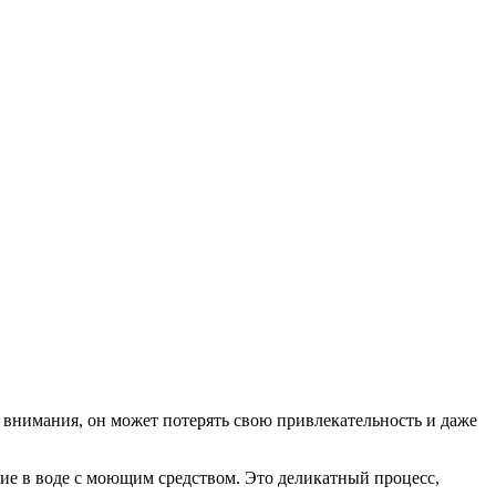
го внимания, он может потерять свою привлекательность и даже
ние в воде с моющим средством. Это деликатный процесс,