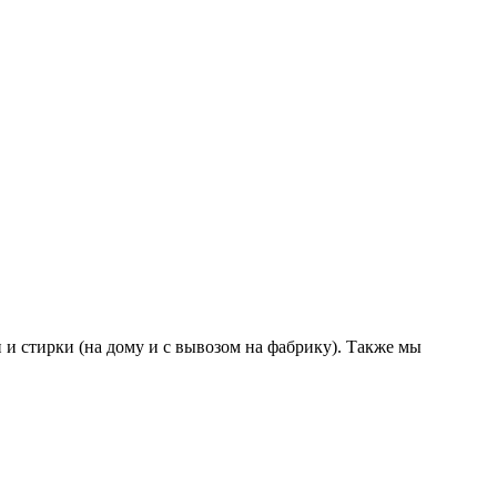
 и стирки (на дому и с вывозом на фабрику). Также мы