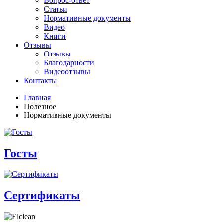
Вопрос-ответ
Статьи
Нормативные документы
Видео
Книги
Отзывы
Отзывы
Благодарности
Видеоотзывы
Контакты
Главная
Полезное
Нормативные документы
Госты
Сертификаты