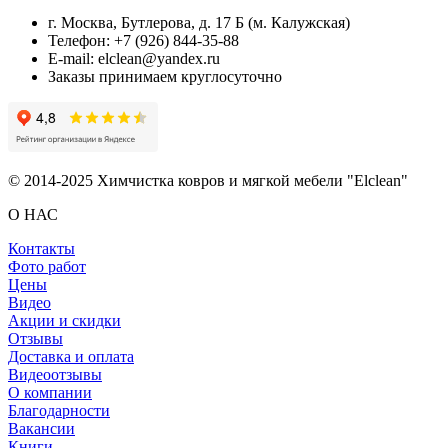
г. Москва, Бутлерова, д. 17 Б (м. Калужская)
Телефон: +7 (926) 844-35-88
E-mail: elclean@yandex.ru
Заказы принимаем круглосуточно
© 2014-2025 Химчистка ковров и мягкой мебели "Elclean"
О НАС
Контакты
Фото работ
Цены
Видео
Акции и скидки
Отзывы
Доставка и оплата
Видеоотзывы
О компании
Благодарности
Вакансии
Книги