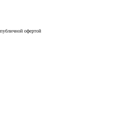
я публичной офертой