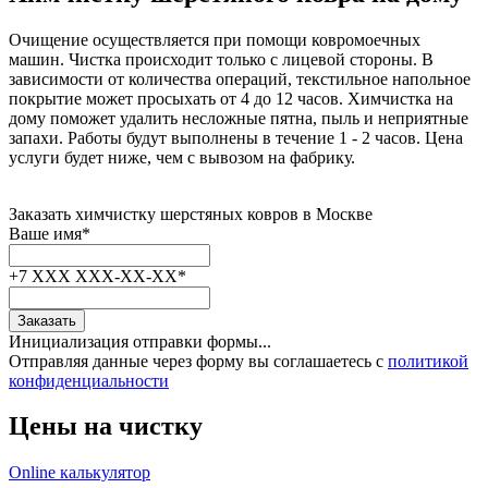
Очищение осуществляется при помощи ковромоечных
машин. Чистка происходит только с лицевой стороны. В
зависимости от количества операций, текстильное напольное
покрытие может просыхать от 4 до 12 часов. Химчистка на
дому поможет удалить несложные пятна, пыль и неприятные
запахи. Работы будут выполнены в течение 1 - 2 часов. Цена
услуги будет ниже, чем с вывозом на фабрику.
Заказать
химчистку шерстяных ковров
в Москве
Ваше имя
*
+7 XXX XXX-XX-XX
*
Заказать
Инициализация отправки формы...
Отправляя данные через форму вы соглашаетесь с
политикой
конфиденциальности
Цены
на чистку
Online калькулятор