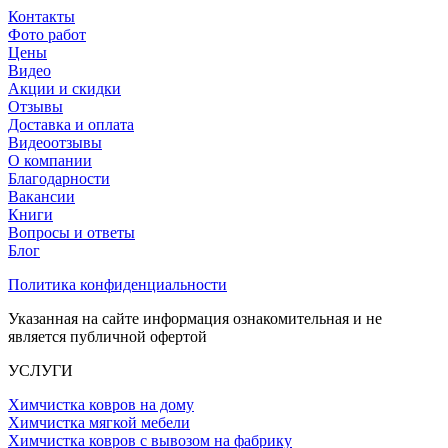
Контакты
Фото работ
Цены
Видео
Акции и скидки
Отзывы
Доставка и оплата
Видеоотзывы
О компании
Благодарности
Вакансии
Книги
Вопросы и ответы
Блог
Политика конфиденциальности
Указанная на сайте информация ознакомительная и не
является публичной офертой
УСЛУГИ
Химчистка ковров на дому
Химчистка мягкой мебели
Химчистка ковров с вывозом на фабрику