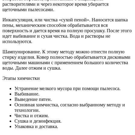
растворителями и через некоторое время убирается
щеточными пылесосами.
Инкапсуляция,
или чистка «сухой пеной». Наносится шапка
пены, механическим способом обрабатывается вся
поверхность и дается время на полную просушку. После этого
идет выбивание и сухая чистка. Вода и растворы не
используются.
Шампунирование.
К этому методу можно отнести полную
стирку изделия. Ковер полностью обрабатывается дисковыми
щеточными машинами с применением большого количества
воды. Далее отжим и сушка.
Этапы химчистки
Устранение мелкого мусора при помощи пылесоса.
Выбивание.
Выведение пятен.
Основная химчистка, согласно выбранному методу и
технологии.
Чистка и отжим.
Сушка и дезинфекция.
Упаковка и доставка.