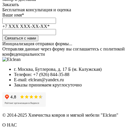
Заказать
Бесплатная консультация и оценка
Ваше имя
*
+7 XXX XXX-XX-XX
*
Связаться с нами
Инициализация отправки формы...
Отправляя данные через форму вы соглашаетесь с политикой
конфиденциальности
г. Москва, Бутлерова, д. 17 Б (м. Калужская)
Телефон: +7 (926) 844-35-88
E-mail: elclean@yandex.ru
Заказы принимаем круглосуточно
© 2014-2025 Химчистка ковров и мягкой мебели "Elclean"
О НАС