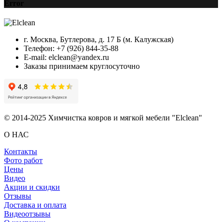
Error
г. Москва, Бутлерова, д. 17 Б (м. Калужская)
Телефон: +7 (926) 844-35-88
E-mail: elclean@yandex.ru
Заказы принимаем круглосуточно
© 2014-2025 Химчистка ковров и мягкой мебели "Elclean"
О НАС
Контакты
Фото работ
Цены
Видео
Акции и скидки
Отзывы
Доставка и оплата
Видеоотзывы