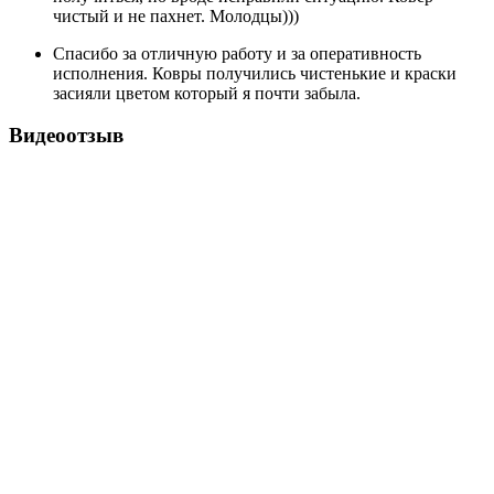
чистый и не пахнет. Молодцы)))
Спасибо за отличную работу и за оперативность
исполнения. Ковры получились чистенькие и краски
засияли цветом который я почти забыла.
Видеоотзыв