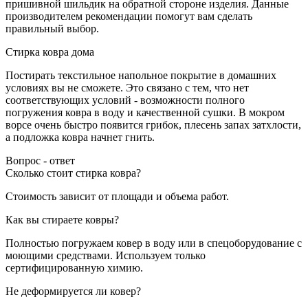
пришивной шильдик на обратной стороне изделия. Данные
производителем рекомендации помогут вам сделать
правильный выбор.
Стирка ковра
дома
Постирать текстильное напольное покрытие в домашних
условиях вы не сможете. Это связано с тем, что нет
соответствующих условий - возможности полного
погружения ковра в воду и качественной сушки. В мокром
ворсе очень быстро появится грибок, плесень запах затхлости,
а подложка ковра начнет гнить.
Вопрос - ответ
Сколько стоит стирка ковра?
Стоимость зависит от площади и объема работ.
Как вы стираете ковры?
Полностью погружаем ковер в воду или в спецоборудование с
моющими средствами. Используем только
сертифицированную химию.
Не деформируется ли ковер?