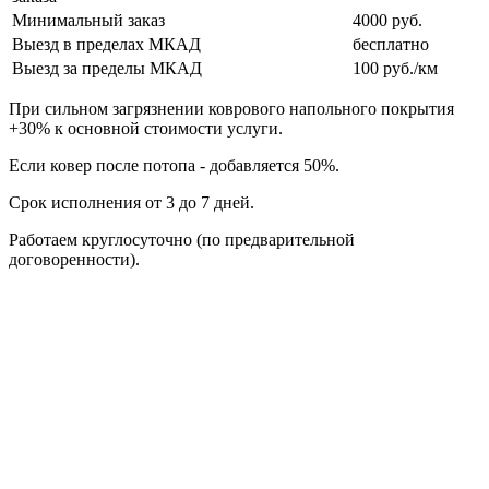
Минимальный заказ
4000 руб.
Выезд в пределах МКАД
бесплатно
Выезд за пределы МКАД
100 руб./км
При сильном загрязнении коврового напольного покрытия
+30% к основной стоимости услуги.
Если ковер после потопа - добавляется 50%.
Срок исполнения от 3 до 7 дней.
Работаем круглосуточно (по предварительной
договоренности).