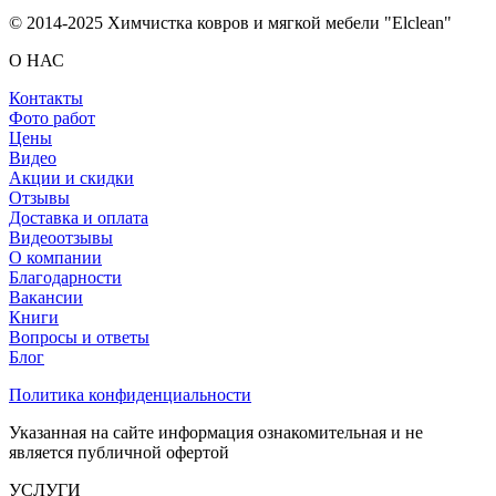
© 2014-2025 Химчистка ковров и мягкой мебели "Elclean"
О НАС
Контакты
Фото работ
Цены
Видео
Акции и скидки
Отзывы
Доставка и оплата
Видеоотзывы
О компании
Благодарности
Вакансии
Книги
Вопросы и ответы
Блог
Политика конфиденциальности
Указанная на сайте информация ознакомительная и не
является публичной офертой
УСЛУГИ