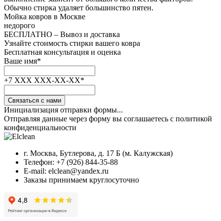
Обычно стирка удаляет большинство пятен.
Мойка ковров
в Москве
недорого
БЕСПЛАТНО
– Вывоз и доставка
Узнайте стоимость стирки вашего ковра
Бесплатная консультация и оценка
Ваше имя
*
+7 XXX XXX-XX-XX
*
Связаться с нами
Инициализация отправки формы...
Отправляя данные через форму вы соглашаетесь с политикой
конфиденциальности
г. Москва, Бутлерова, д. 17 Б (м. Калужская)
Телефон: +7 (926) 844-35-88
E-mail: elclean@yandex.ru
Заказы принимаем круглосуточно