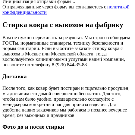
Инициализация отправки формы...
Отправляя данные через форму вы соглашаетесь с
политикой
конфиденциальности
Стирка ковра
с вывозом на фабрику
Вам не нужно переживать за результат. Мы строго соблюдаем
ГОСТы, нормативные стандарты, технику безопасности и
нормы санитарии. Если вы хотите заказать стирку ковра с
вывозом в Москве или Московской области, тогда
воспользуйтесь клининговыми услугами нашей компании,
позвоните по телефону
8 (926) 844-35-88.
Доставка
После того, как ковер будет постиран и тщательно просушен,
мы доставим его домой совершенно бесплатно. Для того,
чтобы вам было удобно, предварительно согласуйте с
менеджером конкретный час для привоза изделия. Для
удобства наших заказчиков мы работаем в позднее вечернее
время, без выходных и праздников.
Фото до
и после стирки