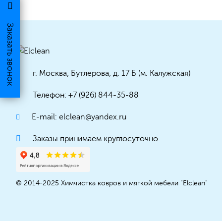
Заказать звонок
г. Москва, Бутлерова, д. 17 Б (м. Калужская)
Телефон: +7 (926) 844-35-88
E-mail: elclean@yandex.ru
Заказы принимаем круглосуточно
© 2014-2025 Химчистка ковров и мягкой мебели "Elclean"