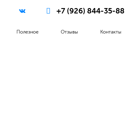
+7 (926) 844-35-88
Полезное
Отзывы
Контакты