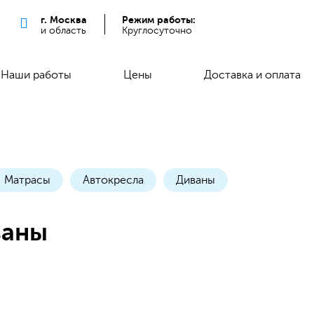
г. Москва
Режим работы:
и область
Круглосуточно
Наши работы
Цены
Доставка и оплата
Матрасы
Автокресла
Диваны
ваны