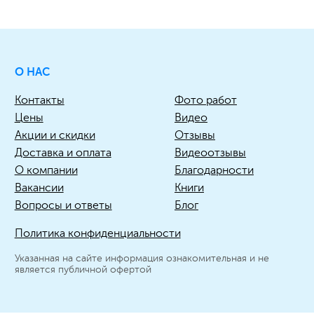
О НАС
Контакты
Фото работ
Цены
Видео
Акции и скидки
Отзывы
Доставка и оплата
Видеоотзывы
О компании
Благодарности
Вакансии
Книги
Вопросы и ответы
Блог
Политика конфиденциальности
Указанная на сайте информация ознакомительная и не
является публичной офертой