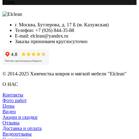
Error
г. Москва, Бутлерова, д. 17 Б (м. Калужская)
Телефон: +7 (926) 844-35-88
E-mail: elclean@yandex.ru
Заказы принимаем круглосуточно
© 2014-2025 Химчистка ковров и мягкой мебели "Elclean"
О НАС
Контакты
Фото работ
Цены
Видео
Акции и скидки
Отзывы
Доставка и оплата
Видеоотзывы