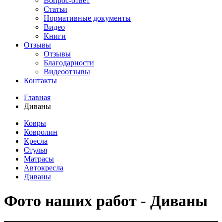
Вопрос-ответ
Статьи
Нормативные документы
Видео
Книги
Отзывы
Отзывы
Благодарности
Видеоотзывы
Контакты
Главная
Диваны
Ковры
Ковролин
Кресла
Стулья
Матрасы
Автокресла
Диваны
Фото наших работ - Диваны