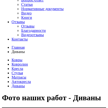
Вопрос-ответ
Статьи
Нормативные документы
Видео
Книги
Отзывы
Отзывы
Благодарности
Видеоотзывы
Контакты
Главная
Диваны
Ковры
Ковролин
Кресла
Стулья
Матрасы
Автокресла
Диваны
Фото наших работ - Диваны