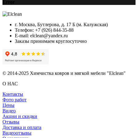
Error
г. Москва, Бутлерова, д. 17 Б (м. Калужская)
Телефон: +7 (926) 844-35-88
E-mail: elclean@yandex.ru
Заказы принимаем круглосуточно
© 2014-2025 Химчистка ковров и мягкой мебели "Elclean"
О НАС
Контакты
Фото работ
Цены
Видео
Акции и скидки
Отзывы
Доставка и оплата
Видеоотзывы