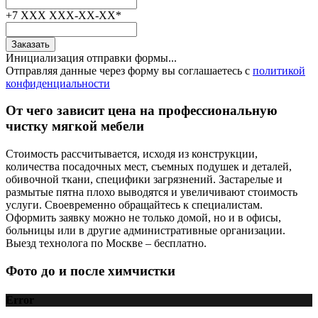
+7 XXX XXX-XX-XX
*
Заказать
Инициализация отправки формы...
Отправляя данные через форму вы соглашаетесь с
политикой
конфиденциальности
От чего зависит цена на профессиональную
чистку мягкой мебели
Стоимость рассчитывается, исходя из конструкции,
количества посадочных мест, съемных подушек и деталей,
обивочной ткани, специфики загрязнений. Застарелые и
размытые пятна плохо выводятся и увеличивают стоимость
услуги. Своевременно обращайтесь к специалистам.
Оформить заявку можно не только домой, но и в офисы,
больницы или в другие административные организации.
Выезд технолога по Москве – бесплатно.
Фото до
и после химчистки
Error