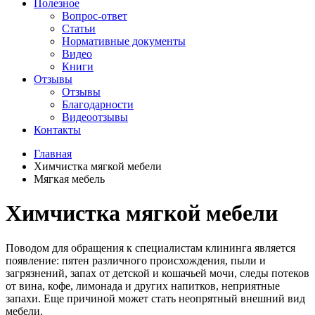
Полезное
Вопрос-ответ
Статьи
Нормативные документы
Видео
Книги
Отзывы
Отзывы
Благодарности
Видеоотзывы
Контакты
Главная
Химчистка мягкой мебели
Мягкая мебель
Химчистка мягкой мебели
Поводом для обращения к специалистам клининга является
появление: пятен различного происхождения, пыли и
загрязнений, запах от детской и кошачьей мочи, следы потеков
от вина, кофе, лимонада и других напитков, неприятные
запахи. Еще причиной может стать неопрятный внешний вид
мебели.