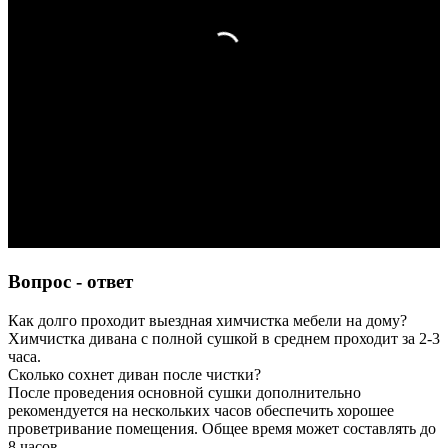
Вопрос - ответ
Как долго проходит выездная химчистка мебели на дому?
Химчистка дивана с полной сушкой в среднем проходит за 2-3
часа.
Сколько сохнет диван после чистки?
После проведения основной сушки дополнительно
рекомендуется на нескольких часов обеспечить хорошее
проветривание помещения. Общее время может составлять до
8 часов.