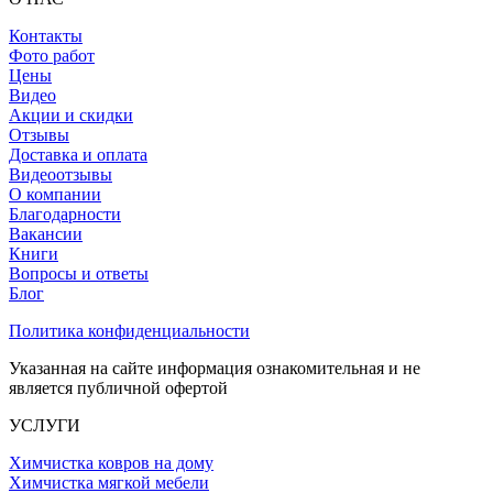
Контакты
Фото работ
Цены
Видео
Акции и скидки
Отзывы
Доставка и оплата
Видеоотзывы
О компании
Благодарности
Вакансии
Книги
Вопросы и ответы
Блог
Политика конфиденциальности
Указанная на сайте информация ознакомительная и не
является публичной офертой
УСЛУГИ
Химчистка ковров на дому
Химчистка мягкой мебели