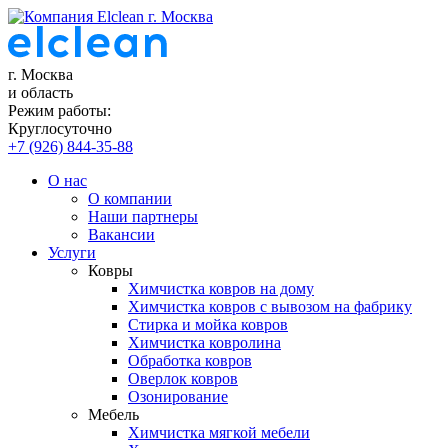
г. Москва
и область
Режим работы:
Круглосуточно
+7 (926) 844-35-88
О нас
О компании
Наши партнеры
Вакансии
Услуги
Ковры
Химчистка ковров на дому
Химчистка ковров с вывозом на фабрику
Стирка и мойка ковров
Химчистка ковролина
Обработка ковров
Оверлок ковров
Озонирование
Мебель
Химчистка мягкой мебели