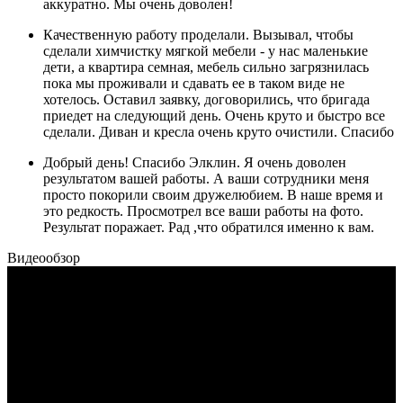
аккуратно. Мы очень доволен!
Качественную работу проделали. Вызывал, чтобы
сделали химчистку мягкой мебели - у нас маленькие
дети, а квартира семная, мебель сильно загрязнилась
пока мы проживали и сдавать ее в таком виде не
хотелось. Оставил заявку, договорились, что бригада
приедет на следующий день. Очень круто и быстро все
сделали. Диван и кресла очень круто очистили. Спасибо
Добрый день! Спасибо Элклин. Я очень доволен
результатом вашей работы. А ваши сотрудники меня
просто покорили своим дружелюбием. В наше время и
это редкость. Просмотрел все ваши работы на фото.
Результат поражает. Рад ,что обратился именно к вам.
Видеообзор