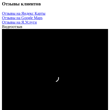
Отзывы
клиентов
Отзывы на Яндекс Карты
Отзывы на Google Maps
Отзывы на Я.Услуги
Видеоотзыв