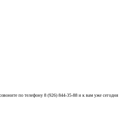
озвоните по телефону
8 (926) 844-35-88
и к вам уже сегодня