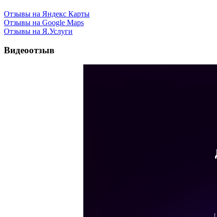
Отзывы на Яндекс Карты
Отзывы на Google Maps
Отзывы на Я.Услуги
Видеоотзыв